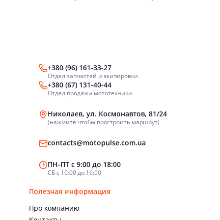
+380 (96) 161-33-27
Отдел запчастей и экипировки
+380 (67) 131-40-44
Отдел продажи мототехники
Николаев, ул. Космонавтов, 81/24
(нажмите чтобы простроить маршрут)
contacts@motopulse.com.ua
ПН-ПТ с 9:00 до 18:00
СБ с 10:00 до 16:00
Полезная информация
Про компанию
Контакты