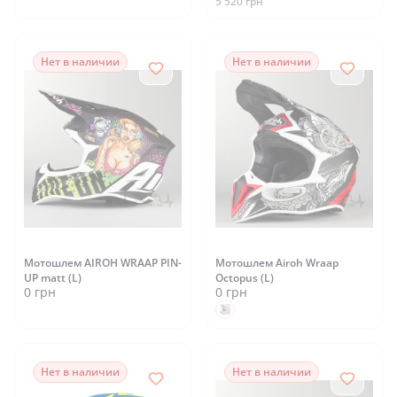
5 520 грн
Нет в наличии
Нет в наличии
Мотошлем AIROH WRAAP PIN-
Мотошлем Airoh Wraap
UP matt (L)
Octopus (L)
0 грн
0 грн
Нет в наличии
Нет в наличии