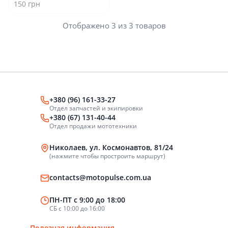
150 грн
Отображено 3 из 3 товаров
+380 (96) 161-33-27
Отдел запчастей и экипировки
+380 (67) 131-40-44
Отдел продажи мототехники
Николаев, ул. Космонавтов, 81/24
(нажмите чтобы простроить маршрут)
contacts@motopulse.com.ua
ПН-ПТ с 9:00 до 18:00
СБ с 10:00 до 16:00
Полезная информация