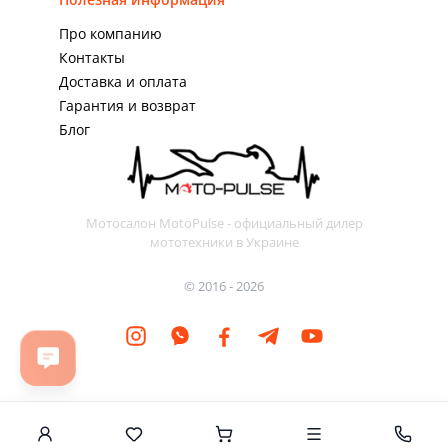
Про компанию
Контакты
Доставка и оплата
Гарантия и возврат
Блог
Мотосалон MotoPulse - официальный дилер
мототехники в Украине
© 2016 - 2026