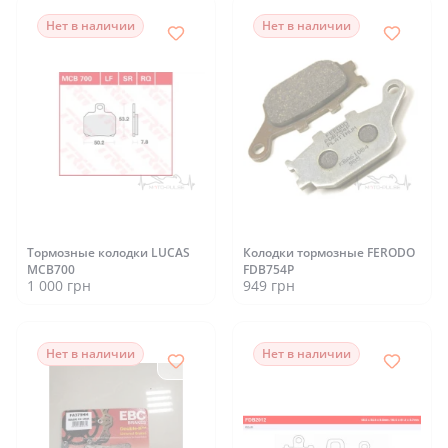
Нет в наличии
Нет в наличии
Тормозные колодки LUCAS
Колодки тормозные FERODO
MCB700
FDB754P
1 000 грн
949 грн
Нет в наличии
Нет в наличии