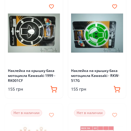
Наклейка на крышку бака
Наклейка на крышку бака
мотоцикла Kawasaki 1999 -
мотоцикла Kawasaki - RKW-
RK001CF
517G
155 грн
155 грн
Нет в наличии
Нет в наличии