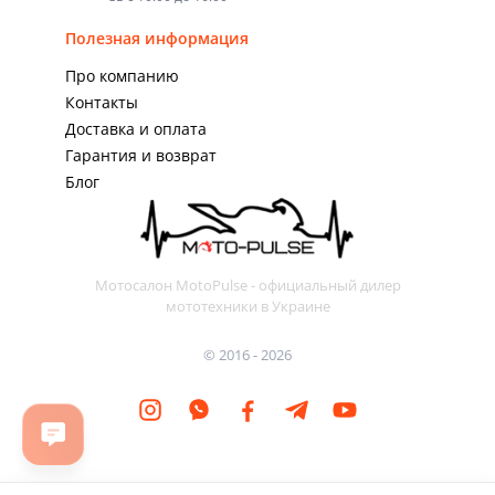
Полезная информация
Про компанию
Контакты
Доставка и оплата
Гарантия и возврат
Блог
Мотосалон MotoPulse - официальный дилер
мототехники в Украине
© 2016 - 2026