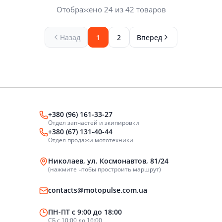
Отображено 24 из 42 товаров
Назад
1
2
Вперед
+380 (96) 161-33-27
Отдел запчастей и экипировки
+380 (67) 131-40-44
Отдел продажи мототехники
Николаев, ул. Космонавтов, 81/24
(нажмите чтобы простроить маршрут)
contacts@motopulse.com.ua
ПН-ПТ с 9:00 до 18:00
СБ с 10:00 до 16:00