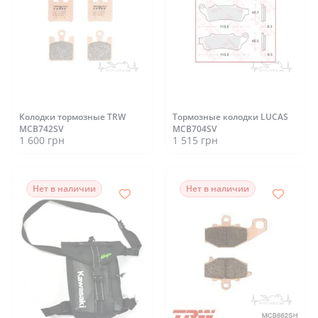
Колодки тормозные TRW
Тормозные колодки LUCAS
MCB742SV
MCB704SV
1 600 грн
1 515 грн
Нет в наличии
Нет в наличии