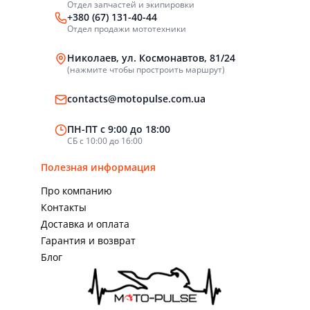
Отдел запчастей и экипировки
+380 (67) 131-40-44
Отдел продажи мототехники
Николаев, ул. Космонавтов, 81/24
(нажмите чтобы простроить маршрут)
contacts@motopulse.com.ua
ПН-ПТ с 9:00 до 18:00
СБ с 10:00 до 16:00
Полезная информация
Про компанию
Контакты
Доставка и оплата
Гарантия и возврат
Блог