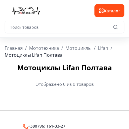
Каталог
Главная
/
Мототехника
/
Мотоциклы
/
Lifan
/
Мотоциклы Lifan Полтава
Мотоциклы Lifan Полтава
Отображено 0 из 0 товаров
+380 (96) 161-33-27