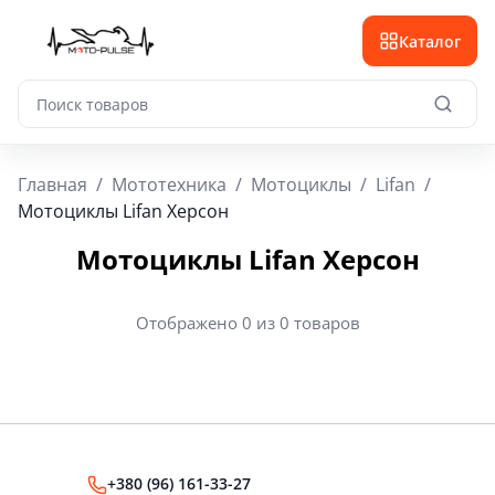
Каталог
Главная
/
Мототехника
/
Мотоциклы
/
Lifan
/
Мотоциклы Lifan Херсон
Мотоциклы Lifan Херсон
Отображено 0 из 0 товаров
+380 (96) 161-33-27