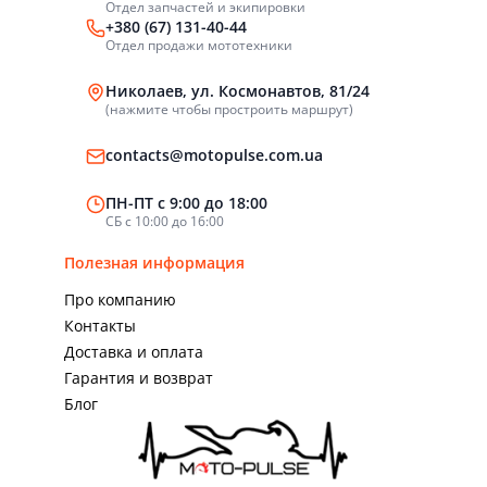
Отдел запчастей и экипировки
+380 (67) 131-40-44
Отдел продажи мототехники
Николаев, ул. Космонавтов, 81/24
(нажмите чтобы простроить маршрут)
contacts@motopulse.com.ua
ПН-ПТ с 9:00 до 18:00
СБ с 10:00 до 16:00
Полезная информация
Про компанию
Контакты
Доставка и оплата
Гарантия и возврат
Блог