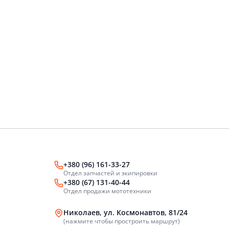
+380 (96) 161-33-27
Отдел запчастей и экипировки
+380 (67) 131-40-44
Отдел продажи мототехники
Николаев, ул. Космонавтов, 81/24
(нажмите чтобы простроить маршрут)