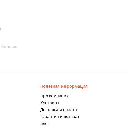
и
ь больше
Полезная информация
Про компанию
Контакты
Доставка и оплата
Гарантия и возврат
Блог