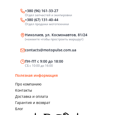
+380 (96) 161-33-27
Отдел запчастей и экипировки
+380 (67) 131-40-44
Отдел продажи мототехники
Николаев, ул. Космонавтов, 81/24
(нажмите чтобы простроить маршрут)
contacts@motopulse.com.ua
ПН-ПТ с 9:00 до 18:00
СБ с 10:00 до 16:00
Полезная информация
Про компанию
Контакты
Доставка и оплата
Гарантия и возврат
Блог