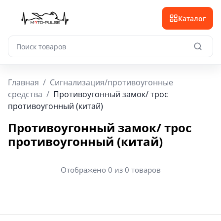
Каталог
Главная
/
Сигнализация/противоугонные
средства
/
Противоугонный замок/ трос
противоугонный (китай)
Противоугонный замок/ трос
противоугонный (китай)
Отображено 0 из 0 товаров