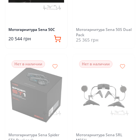
Мотогарнитура Sena 50C
Мотогарнитура Sena 50S Dual
Pack
20 544 грн
25 365 грн
Нет в наличии
Нет в наличии
Мотогарнитура Sena Spider
Мотогарнитура Sena SRL