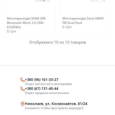
Мотогарнитура SENA 30K
Мотогарнитура Sena SMH5
Bluetooth Mesh 2.0 (30K-
FM Dual Pack
0 грн
01(SP46))
0 грн
Отображено 10 из 10 товаров
+380 (96) 161-33-27
Отдел запчастей и экипировки
+380 (67) 131-40-44
Отдел продажи мототехники
Николаев, ул. Космонавтов, 81/24
(нажмите чтобы простроить маршрут)