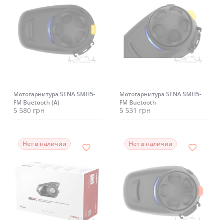
Мотогарнитура SENA SMH5-
Мотогарнитура SENA SMH5-
FM Buetooth (А)
FM Buetooth
5 580 грн
5 531 грн
Нет в наличии
Нет в наличии