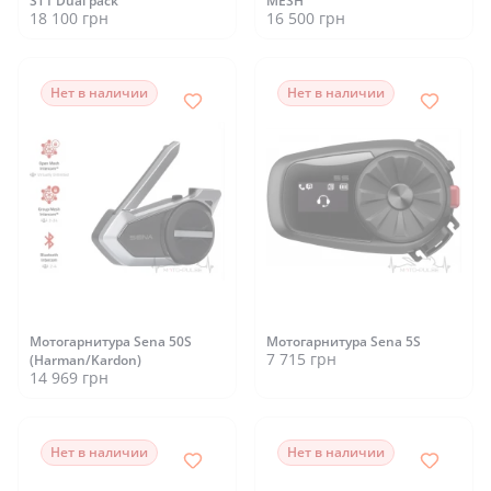
ST1 Dual pack
MESH
18 100 грн
16 500 грн
Нет в наличии
Нет в наличии
Мотогарнитура Sena 50S
Мотогарнитура Sena 5S
7 715 грн
(Harman/Kardon)
14 969 грн
Нет в наличии
Нет в наличии