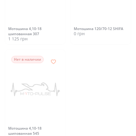
Мотошина 4,10-18
Мотошина 120/70-12 SHIFA
0 грн
шипованная 307
1 125 грн
Нет в наличии
Мотошина 4,10-18
шипованная 545