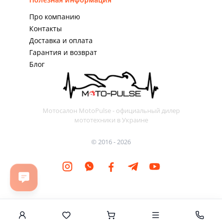
Про компанию
Контакты
Доставка и оплата
Гарантия и возврат
Блог
Мотосалон MotoPulse - официальный дилер
мототехники в Украине
© 2016 - 2026