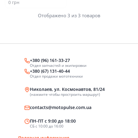
0 грн
Отображено 3 из 3 товаров
+380 (96) 161-33-27
Отдел запчастей и экипировки
+380 (67) 131-40-44
Отдел продажи мототехники
Николаев, ул. Космонавтов, 81/24
(нажмите чтобы простроить маршрут)
contacts@motopulse.com.ua
ПН-ПТ с 9:00 до 18:00
СБ с 10:00 до 16:00
Полезная информация