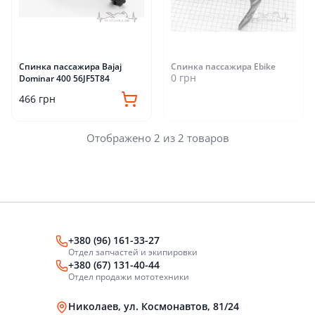
Спинка пассажира Bajaj
Спинка пассажира Ebike
0 грн
Dominar 400 56JF5T84
466 грн
Отображено 2 из 2 товаров
+380 (96) 161-33-27
Отдел запчастей и экипировки
+380 (67) 131-40-44
Отдел продажи мототехники
Николаев, ул. Космонавтов, 81/24