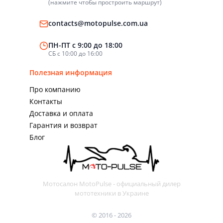
(нажмите чтобы простроить маршрут)
contacts@motopulse.com.ua
ПН-ПТ с 9:00 до 18:00
СБ с 10:00 до 16:00
Полезная информация
Про компанию
Контакты
Доставка и оплата
Гарантия и возврат
Блог
Мотосалон MotoPulse - официальный дилер
мототехники в Украине
© 2016 - 2026