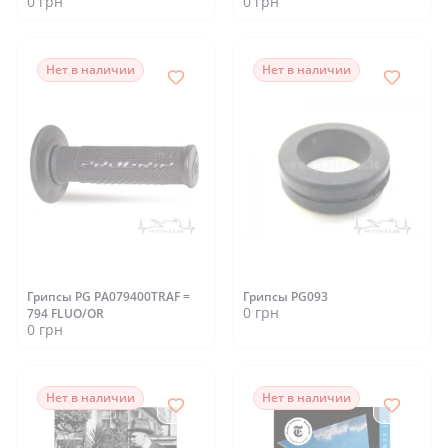
0 грн
0 грн
Нет в наличии
Нет в наличии
Грипсы PG PA079400TRAF =
Грипсы PG093
0 грн
794 FLUO/OR
0 грн
Нет в наличии
Нет в наличии