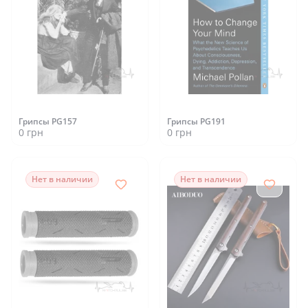
Грипсы PG157
Грипсы PG191
0 грн
0 грн
Нет в наличии
Нет в наличии