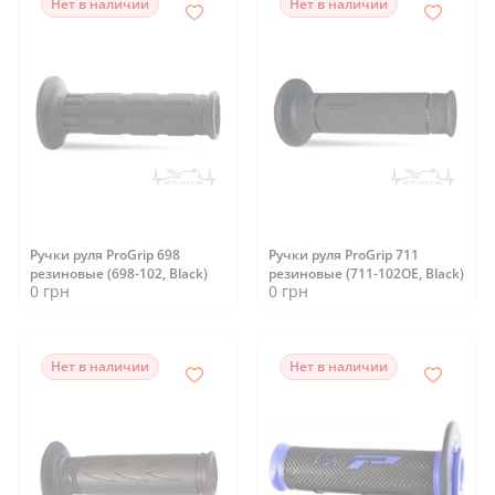
Нет в наличии
Нет в наличии
Ручки руля ProGrip 698
Ручки руля ProGrip 711
резиновые (698-102, Black)
резиновые (711-102OE, Black)
0 грн
0 грн
Нет в наличии
Нет в наличии