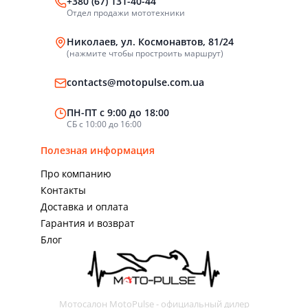
+380 (67) 131-40-44
Отдел продажи мототехники
Николаев, ул. Космонавтов, 81/24
(нажмите чтобы простроить маршрут)
contacts@motopulse.com.ua
ПН-ПТ с 9:00 до 18:00
СБ с 10:00 до 16:00
Полезная информация
Про компанию
Контакты
Доставка и оплата
Гарантия и возврат
Блог
Мотосалон MotoPulse - официальный дилер